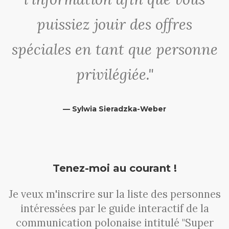
puissiez jouir des offres
spéciales en tant que personne
privilégiée."
— Sylwia Sieradzka-Weber
Tenez-moi au courant !
Je veux m'inscrire sur la liste des personnes
intéressées par le guide interactif de la
communication polonaise intitulé "Super