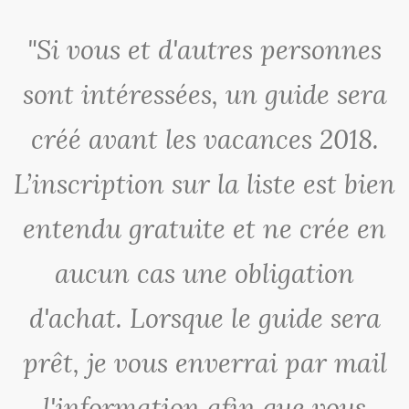
"Si vous et d'autres personnes
sont intéressées, un guide sera
créé avant les vacances 2018.
L’inscription sur la liste est bien
entendu gratuite et ne crée en
aucun cas une obligation
d'achat. Lorsque le guide sera
prêt, je vous enverrai par mail
l'information afin que vous