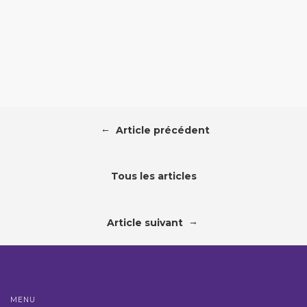
←
Article précédent
Tous les articles
→
Article suivant
MENU