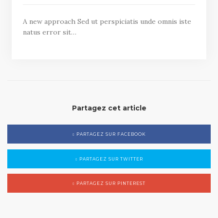
A new approach Sed ut perspiciatis unde omnis iste
natus error sit…
Partagez cet article
PARTAGEZ SUR FACEBOOK
PARTAGEZ SUR TWITTER
PARTAGEZ SUR PINTEREST