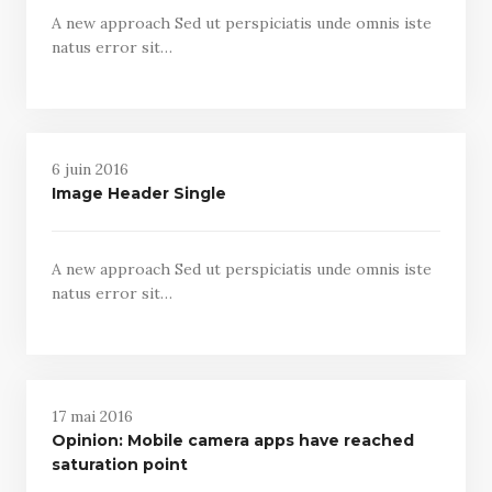
A new approach Sed ut perspiciatis unde omnis iste
natus error sit…
6 juin 2016
Image Header Single
A new approach Sed ut perspiciatis unde omnis iste
natus error sit…
17 mai 2016
Opinion: Mobile camera apps have reached
saturation point